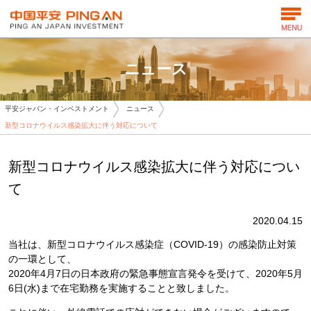
ニュース
平安ジャパン・インベストメント
ニュース
新型コロナウイルス感染拡大に伴う対応について
新型コロナウイルス感染拡大に伴う対応につい
て
2020.04.15
当社は、新型コロナウイルス感染症（COVID-19）の感染防止対策
の一環として、
2020年4月7日の日本政府の緊急事態宣言発令を受けて、2020年5月
6日(水)まで在宅勤務を実施することと致しました。