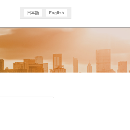
日本語
English