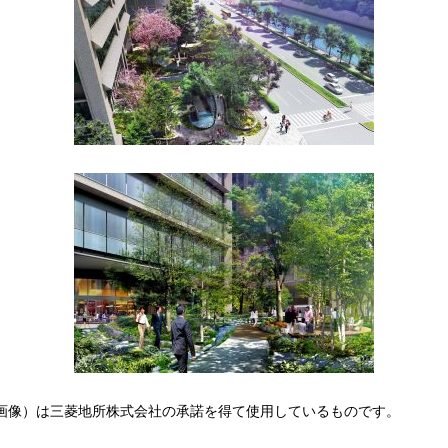
画像）は三菱地所株式会社の承諾を得て使用しているものです。