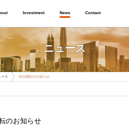
bout
Investment
News
Contact
ニュース
ュース
本社移転のお知らせ
転のお知らせ