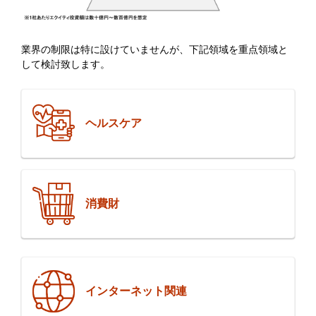
業界の制限は特に設けていませんが、下記領域を重点領域と
して検討致します。
ヘルスケア
消費財
インターネット関連