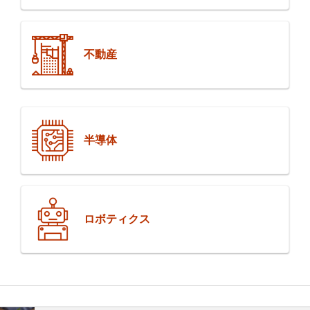
不動産
半導体
ロボティクス