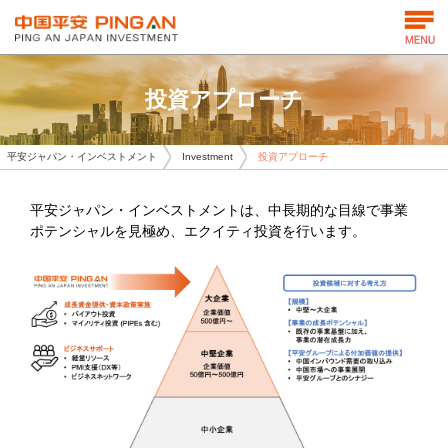
投資アプローチ
平安ジャパン・インベストメント
Investment
投資アプローチ
平安ジャパン・インベストメントは、中長期的な目線で事業
ポテンシャルを見極め、エクイティ投資を行います。